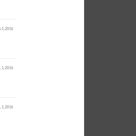
.1.2016
.1.2016
.1.2016