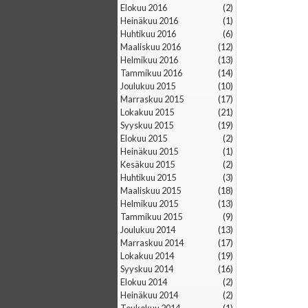
elokuu 2016
(2)
heinäkuu 2016
(1)
huhtikuu 2016
(6)
maaliskuu 2016
(12)
helmikuu 2016
(13)
tammikuu 2016
(14)
joulukuu 2015
(10)
marraskuu 2015
(17)
lokakuu 2015
(21)
syyskuu 2015
(19)
elokuu 2015
(2)
heinäkuu 2015
(1)
kesäkuu 2015
(2)
huhtikuu 2015
(3)
maaliskuu 2015
(18)
helmikuu 2015
(13)
tammikuu 2015
(9)
joulukuu 2014
(13)
marraskuu 2014
(17)
lokakuu 2014
(19)
syyskuu 2014
(16)
elokuu 2014
(2)
heinäkuu 2014
(2)