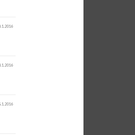
.1.2016
.1.2016
.1.2016