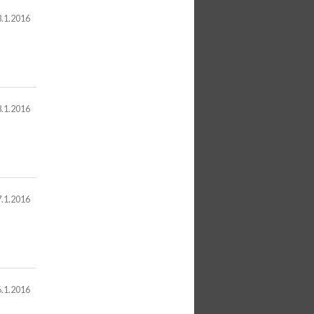
.1.2016
.1.2016
.1.2016
.1.2016