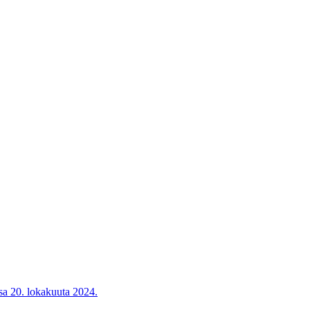
ssa 20. lokakuuta 2024.