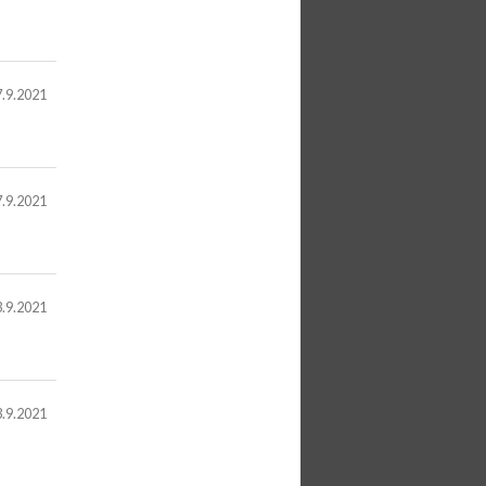
.9.2021
.9.2021
.9.2021
.9.2021