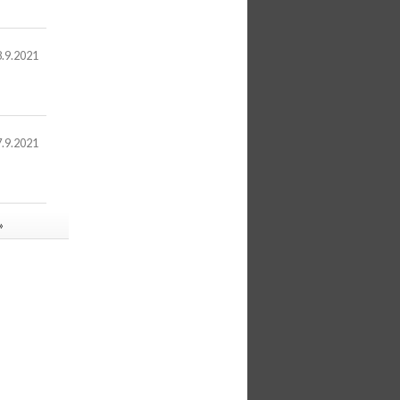
8.9.2021
7.9.2021
»