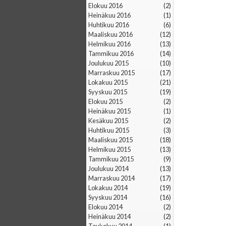
elokuu 2016
(2)
heinäkuu 2016
(1)
huhtikuu 2016
(6)
maaliskuu 2016
(12)
helmikuu 2016
(13)
tammikuu 2016
(14)
joulukuu 2015
(10)
marraskuu 2015
(17)
lokakuu 2015
(21)
syyskuu 2015
(19)
elokuu 2015
(2)
heinäkuu 2015
(1)
kesäkuu 2015
(2)
huhtikuu 2015
(3)
maaliskuu 2015
(18)
helmikuu 2015
(13)
tammikuu 2015
(9)
joulukuu 2014
(13)
marraskuu 2014
(17)
lokakuu 2014
(19)
syyskuu 2014
(16)
elokuu 2014
(2)
heinäkuu 2014
(2)