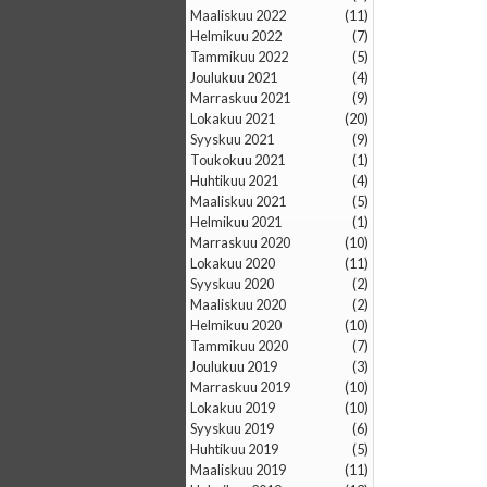
maaliskuu 2022
(11)
helmikuu 2022
(7)
tammikuu 2022
(5)
joulukuu 2021
(4)
marraskuu 2021
(9)
lokakuu 2021
(20)
syyskuu 2021
(9)
toukokuu 2021
(1)
huhtikuu 2021
(4)
maaliskuu 2021
(5)
helmikuu 2021
(1)
marraskuu 2020
(10)
lokakuu 2020
(11)
syyskuu 2020
(2)
maaliskuu 2020
(2)
helmikuu 2020
(10)
tammikuu 2020
(7)
joulukuu 2019
(3)
marraskuu 2019
(10)
lokakuu 2019
(10)
syyskuu 2019
(6)
huhtikuu 2019
(5)
maaliskuu 2019
(11)