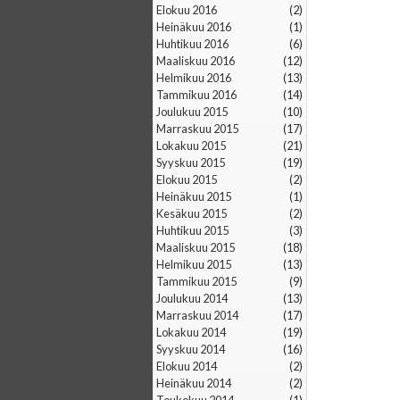
elokuu 2016
(2)
heinäkuu 2016
(1)
huhtikuu 2016
(6)
maaliskuu 2016
(12)
helmikuu 2016
(13)
tammikuu 2016
(14)
joulukuu 2015
(10)
marraskuu 2015
(17)
lokakuu 2015
(21)
syyskuu 2015
(19)
elokuu 2015
(2)
heinäkuu 2015
(1)
kesäkuu 2015
(2)
huhtikuu 2015
(3)
maaliskuu 2015
(18)
helmikuu 2015
(13)
tammikuu 2015
(9)
joulukuu 2014
(13)
marraskuu 2014
(17)
lokakuu 2014
(19)
syyskuu 2014
(16)
elokuu 2014
(2)
heinäkuu 2014
(2)