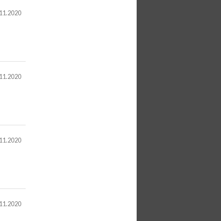
11.2020
11.2020
11.2020
11.2020