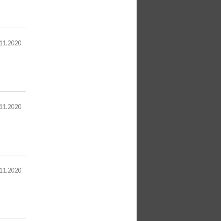
11.2020
11.2020
11.2020