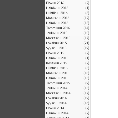
elokuu 2016
(2)
heinäkuu 2016
(1)
huhtikuu 2016
(6)
maaliskuu 2016
(12)
helmikuu 2016
(13)
tammikuu 2016
(14)
joulukuu 2015
(10)
marraskuu 2015
(17)
lokakuu 2015
(21)
syyskuu 2015
(19)
elokuu 2015
(2)
heinäkuu 2015
(1)
kesäkuu 2015
(2)
huhtikuu 2015
(3)
maaliskuu 2015
(18)
helmikuu 2015
(13)
tammikuu 2015
(9)
joulukuu 2014
(13)
marraskuu 2014
(17)
lokakuu 2014
(19)
syyskuu 2014
(16)
elokuu 2014
(2)
heinäkuu 2014
(2)