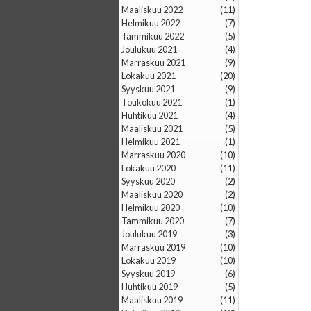
maaliskuu 2022
(11)
helmikuu 2022
(7)
tammikuu 2022
(5)
joulukuu 2021
(4)
marraskuu 2021
(9)
lokakuu 2021
(20)
syyskuu 2021
(9)
toukokuu 2021
(1)
huhtikuu 2021
(4)
maaliskuu 2021
(5)
helmikuu 2021
(1)
marraskuu 2020
(10)
lokakuu 2020
(11)
syyskuu 2020
(2)
maaliskuu 2020
(2)
helmikuu 2020
(10)
tammikuu 2020
(7)
joulukuu 2019
(3)
marraskuu 2019
(10)
lokakuu 2019
(10)
syyskuu 2019
(6)
huhtikuu 2019
(5)
maaliskuu 2019
(11)